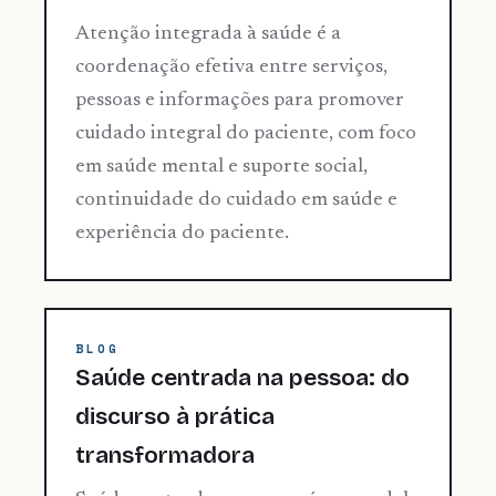
Atenção integrada à saúde é a
coordenação efetiva entre serviços,
pessoas e informações para promover
cuidado integral do paciente, com foco
em saúde mental e suporte social,
continuidade do cuidado em saúde e
experiência do paciente.
BLOG
Saúde centrada na pessoa: do
discurso à prática
transformadora