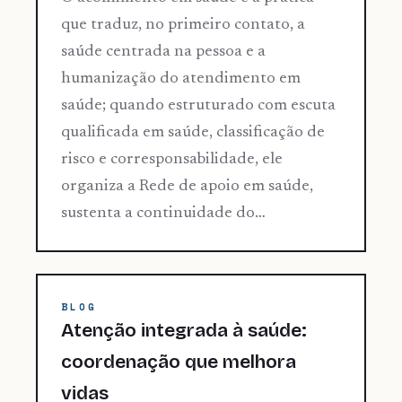
que traduz, no primeiro contato, a
saúde centrada na pessoa e a
humanização do atendimento em
saúde; quando estruturado com escuta
qualificada em saúde, classificação de
risco e corresponsabilidade, ele
organiza a Rede de apoio em saúde,
sustenta a continuidade do…
BLOG
Atenção integrada à saúde:
coordenação que melhora
vidas