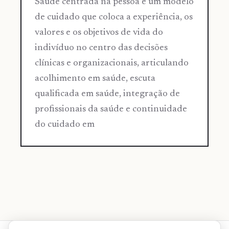
Saúde centrada na pessoa é um modelo
de cuidado que coloca a experiência, os
valores e os objetivos de vida do
indivíduo no centro das decisões
clínicas e organizacionais, articulando
acolhimento em saúde, escuta
qualificada em saúde, integração de
profissionais da saúde e continuidade
do cuidado em