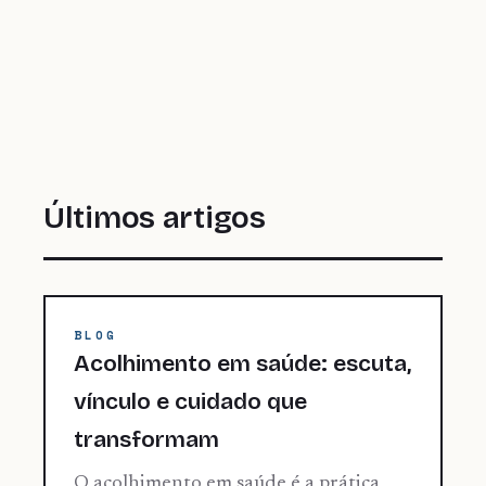
Últimos artigos
BLOG
Acolhimento em saúde: escuta,
vínculo e cuidado que
transformam
O acolhimento em saúde é a prática